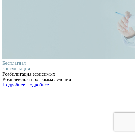
Бесплатная
консультация
Реабилитация зависимых
Комплексная программа лечения
Подробнее
Подробнее