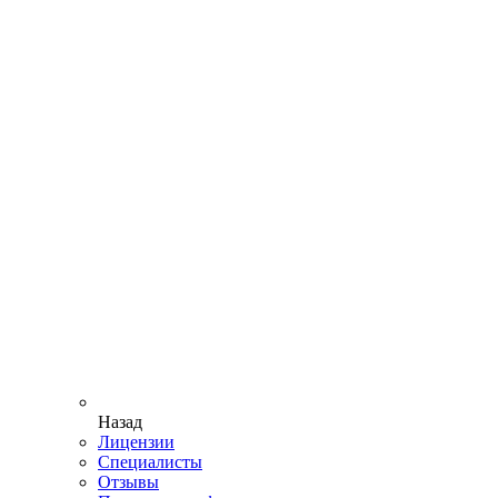
Назад
Лицензии
Специалисты
Отзывы