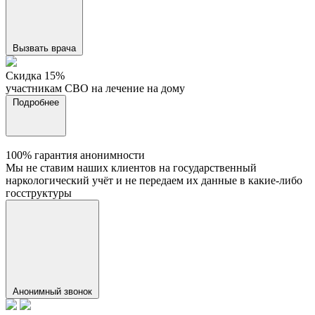
Вызвать врача
Cкидка 15%
участникам СВО на лечение на дому
Подробнее
100% гарантия анонимности
Мы не ставим наших клиентов на государственный
наркологический учёт и не передаем их данные в какие-либо
госструктуры
Анонимный звонок