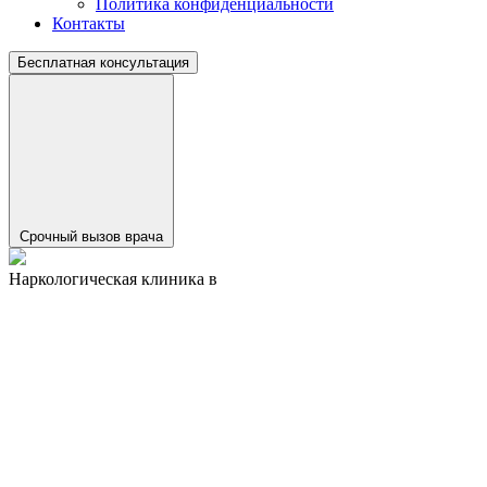
Политика конфиденциальности
Контакты
Бесплатная консультация
Срочный вызов врача
Наркологическая клиника в