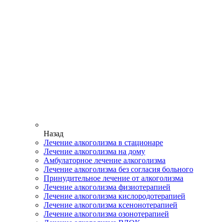
Назад
Лечение алкоголизма в стационаре
Лечение алкоголизма на дому
Амбулаторное лечение алкоголизма
Лечение алкоголизма без согласия больного
Принудительное лечение от алкоголизма
Лечение алкоголизма физиотерапией
Лечение алкоголизма кислородотерапией
Лечение алкоголизма ксенонотерапией
Лечение алкоголизма озонотерапией