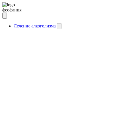
феофания
Лечение алкоголизма