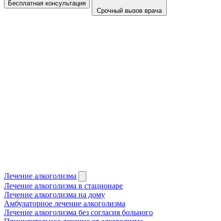
Бесплатная консультация
Срочный вызов врача
Лечение алкоголизма
Лечение алкоголизма в стационаре
Лечение алкоголизма на дому
Амбулаторное лечение алкоголизма
Лечение алкоголизма без согласия больного