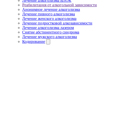
Лечение алкоголизма ВЛОК
Реабилитация от алкогольной зависимости
Анонимное лечение алкоголизма
Лечение пивного алкоголизма
Лечение женского алкоголизма
Лечение подростковой алкозависимости
Лечение алкоголизма лазером
Снятие абстинентного синдрома
Лечение мужского алкоголизма
Кодирование