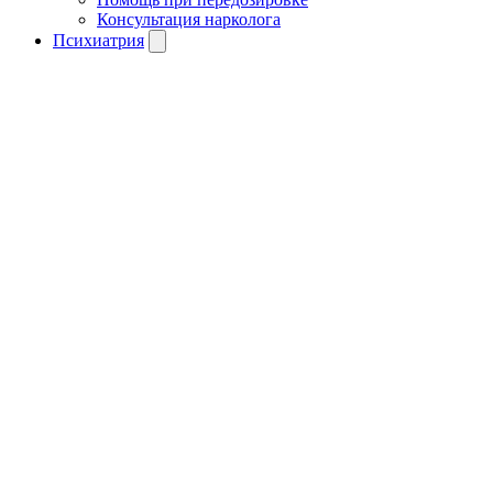
Консультация нарколога
Психиатрия