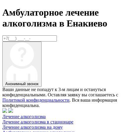
Амбулаторное лечение
алкоголизма в
Енакиево
Анонимный звонок
Ваши данные не попадут к 3-м лицам и остануться
конфиденциальными. Оставляя заявку вы соглашаетесь с
Политикой конфиденциальности
. Вся ваша информация
конфиденциальна.
Лечение алкоголизма
Лечение алкоголизма в стационаре
Лечение алкоголизма на дому