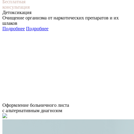
Бесплатная
консультация
Детоксикация
Очищение организма от наркотических препаратов и их
шлаков
Подробнее
Подробнее
Оформление больничного листа
с альтернативным диагнозом