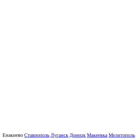
Енакиево
Ставрополь
Луганск
Донецк
Макеевка
Мелитополь