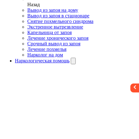
Назад
Вывод из запоя на дому
Вывод из запоя в стационаре
Снятие похмельного синдрома
Экстренное вытрезвление
Капельница от запоя
Лечение хронического запоя
Срочный вывод из запоя
Лечение похмелья
Нарколог на дом
Наркологическая помощь