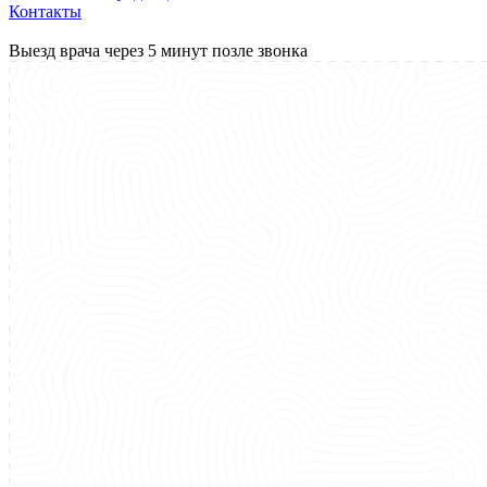
Контакты
Выезд врача через 5 минут позле звонка