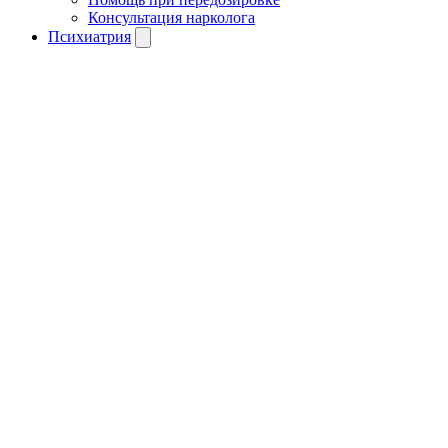
Консультация нарколога
Психиатрия