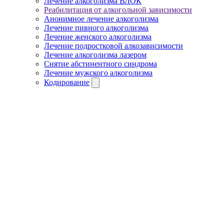
Лечение алкоголизма ВЛОК
Реабилитация от алкогольной зависимости
Анонимное лечение алкоголизма
Лечение пивного алкоголизма
Лечение женского алкоголизма
Лечение подростковой алкозависимости
Лечение алкоголизма лазером
Снятие абстинентного синдрома
Лечение мужского алкоголизма
Кодирование