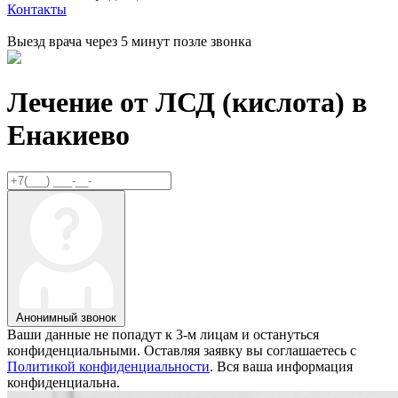
Контакты
Выезд врача через 5 минут позле звонка
Лечение от ЛСД (кислота) в
Енакиево
Анонимный звонок
Ваши данные не попадут к 3-м лицам и остануться
конфиденциальными. Оставляя заявку вы соглашаетесь с
Политикой конфиденциальности
. Вся ваша информация
конфиденциальна.