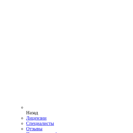
Назад
Лицензии
Специалисты
Отзывы