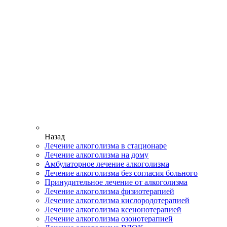
Назад
Лечение алкоголизма в стационаре
Лечение алкоголизма на дому
Амбулаторное лечение алкоголизма
Лечение алкоголизма без согласия больного
Принудительное лечение от алкоголизма
Лечение алкоголизма физиотерапией
Лечение алкоголизма кислородотерапией
Лечение алкоголизма ксенонотерапией
Лечение алкоголизма озонотерапией