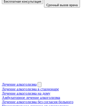
Бесплатная консультация
Срочный вызов врача
Лечение алкоголизма
Лечение алкоголизма в стационаре
Лечение алкоголизма на дому
Амбулаторное лечение алкоголизма
Лечение алкоголизма без согласия больного