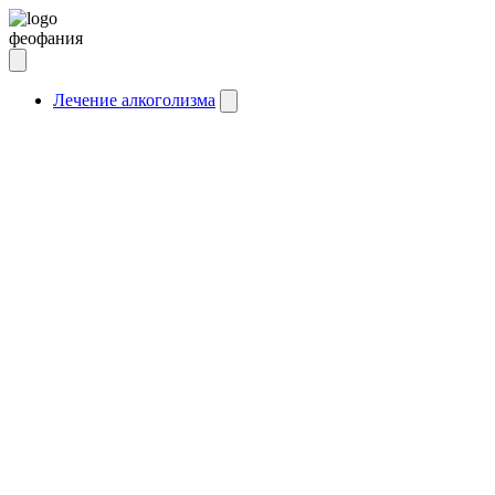
феофания
Лечение алкоголизма