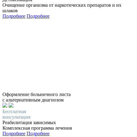
Очищение организма от наркотических препаратов и их
шлаков
Подробнее
Подробнее
Оформление больничного листа
с альтернативным диагнозом
Бесплатная
консультация
Реабилитация зависимых
Комплексная программа лечения
Подробнее
Подробнее