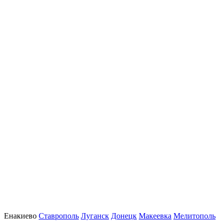
Енакиево
Ставрополь
Луганск
Донецк
Макеевка
Мелитополь