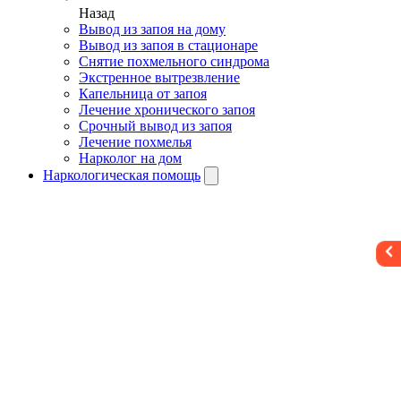
Назад
Вывод из запоя на дому
Вывод из запоя в стационаре
Снятие похмельного синдрома
Экстренное вытрезвление
Капельница от запоя
Лечение хронического запоя
Срочный вывод из запоя
Лечение похмелья
Нарколог на дом
Наркологическая помощь