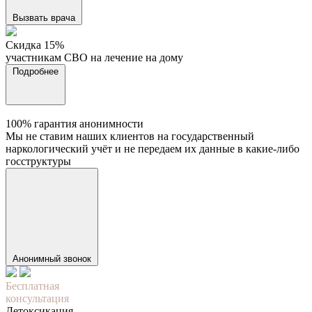
Вызвать врача
Cкидка 15%
участникам СВО на лечение на дому
Подробнее
100% гарантия анонимности
Мы не ставим наших клиентов на государственный
наркологический учёт и не передаем их данные в какие-либо
госструктуры
Анонимный звонок
Бесплатная
консультация
Детоксикация