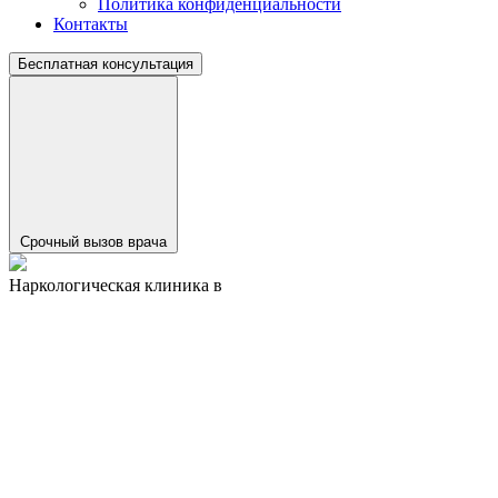
Политика конфиденциальности
Контакты
Бесплатная консультация
Срочный вызов врача
Наркологическая клиника в