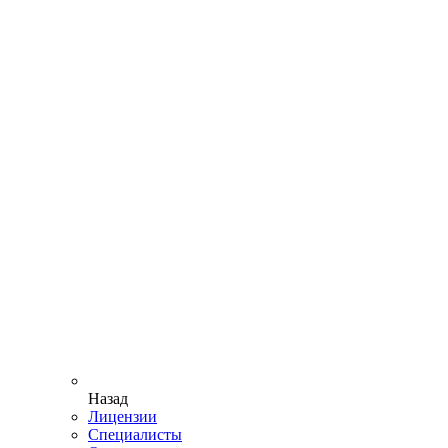
Назад
Лицензии
Специалисты