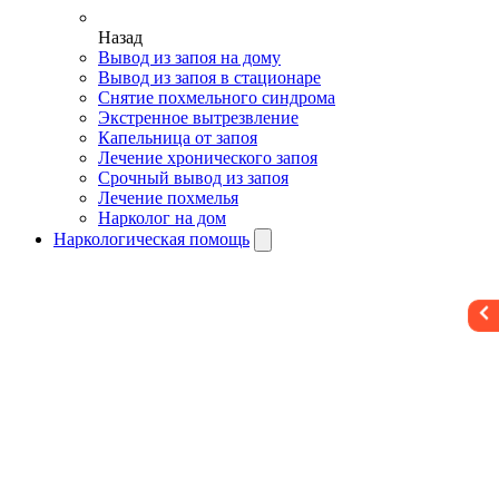
Назад
Вывод из запоя на дому
Вывод из запоя в стационаре
Снятие похмельного синдрома
Экстренное вытрезвление
Капельница от запоя
Лечение хронического запоя
Срочный вывод из запоя
Лечение похмелья
Нарколог на дом
Наркологическая помощь