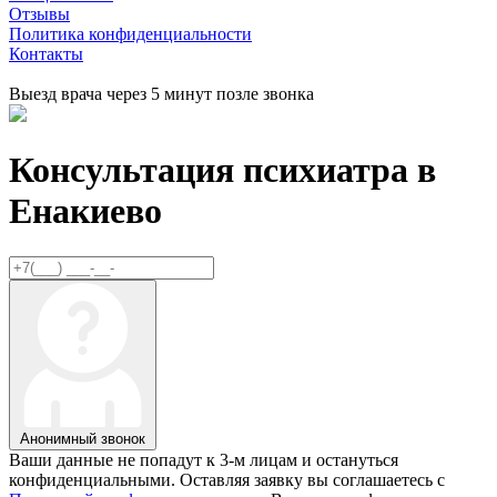
Отзывы
Политика конфиденциальности
Контакты
Выезд врача через 5 минут позле звонка
Консультация психиатра в
Енакиево
Анонимный звонок
Ваши данные не попадут к 3-м лицам и остануться
конфиденциальными. Оставляя заявку вы соглашаетесь с