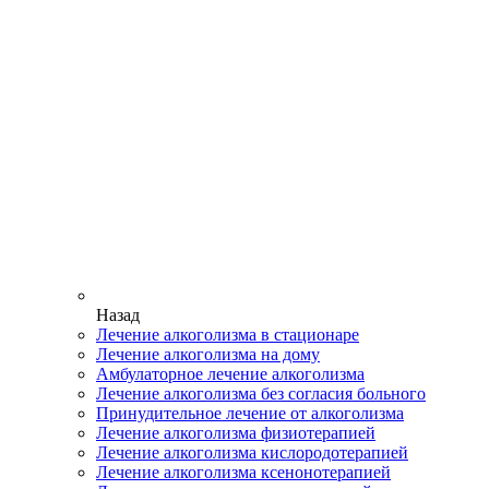
Назад
Лечение алкоголизма в стационаре
Лечение алкоголизма на дому
Амбулаторное лечение алкоголизма
Лечение алкоголизма без согласия больного
Принудительное лечение от алкоголизма
Лечение алкоголизма физиотерапией
Лечение алкоголизма кислородотерапией
Лечение алкоголизма ксенонотерапией