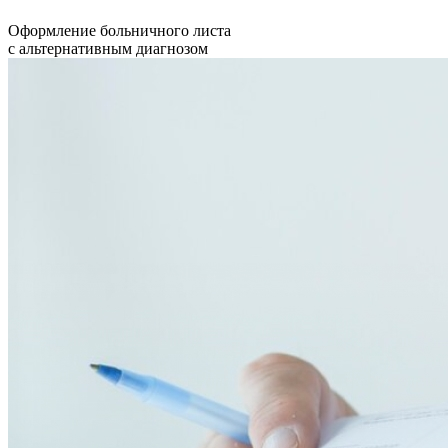
Оформление больничного листа
с альтернативным диагнозом