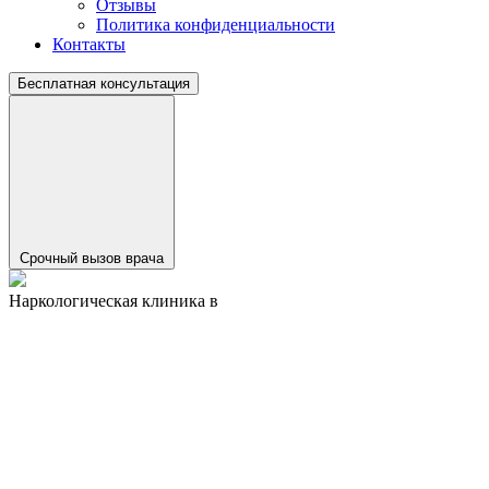
Отзывы
Политика конфиденциальности
Контакты
Бесплатная консультация
Срочный вызов врача
Наркологическая клиника в