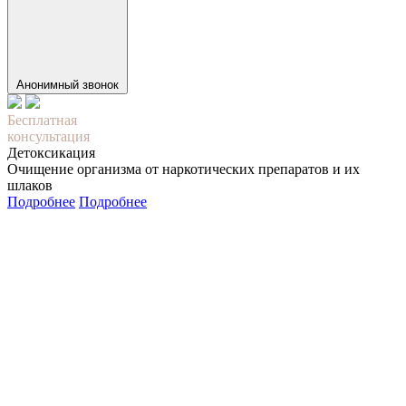
Анонимный звонок
Бесплатная
консультация
Детоксикация
Очищение организма от наркотических препаратов и их
шлаков
Подробнее
Подробнее