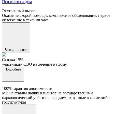
Психиатр на дом
Экстренный вызов
Оказание скорой помощи, комплексное обследование, первое
облегчение в течении часа
Вызвать врача
Cкидка 15%
участникам СВО на лечение на дому
Подробнее
100% гарантия анонимности
Мы не ставим наших клиентов на государственный
наркологический учёт и не передаем их данные в какие-либо
госструктуры