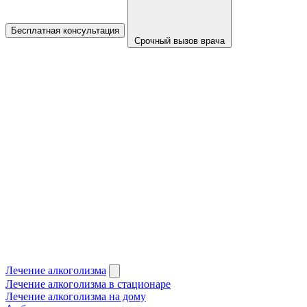
Бесплатная консультация
Срочный вызов врача
Лечение алкоголизма
Лечение алкоголизма в стационаре
Лечение алкоголизма на дому