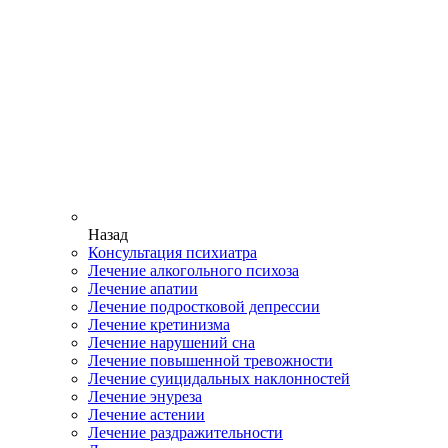
Назад
Консультация психиатра
Лечение алкогольного психоза
Лечение апатии
Лечение подростковой депрессии
Лечение кретинизма
Лечение нарушений сна
Лечение повышенной тревожности
Лечение суицидальных наклонностей
Лечение энуреза
Лечение астении
Лечение раздражительности