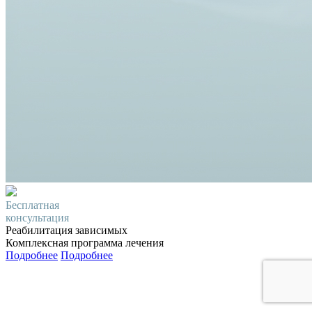
Бесплатная
консультация
Реабилитация зависимых
Комплексная программа лечения
Подробнее
Подробнее