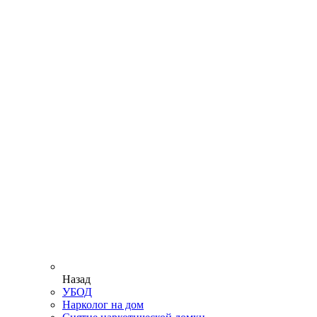
Назад
УБОД
Нарколог на дом